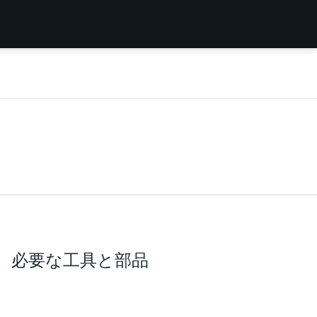
必要な工具と部品