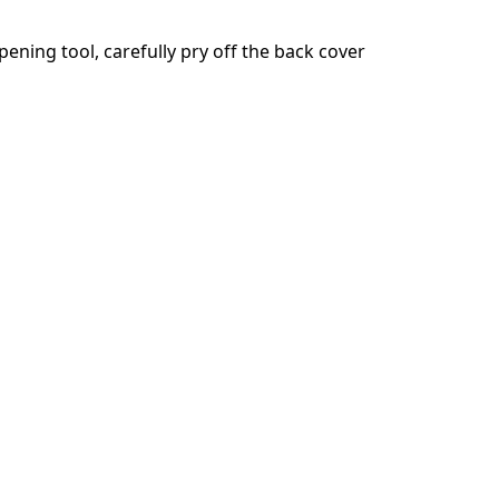
pening tool, carefully pry off the back cover
キャンセル
コメントを投稿