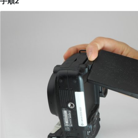
手順2
コメントを追加