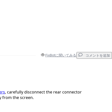
FixBotに聞いてみる
コメントを追加
コメントを追加
ers
, carefully disconnect the rear connector
ay from the screen.
キャンセル
コメントを投稿