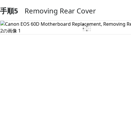
手順5
Removing Rear Cover
コメントを追加