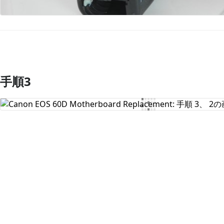
手順3
コメントを追加