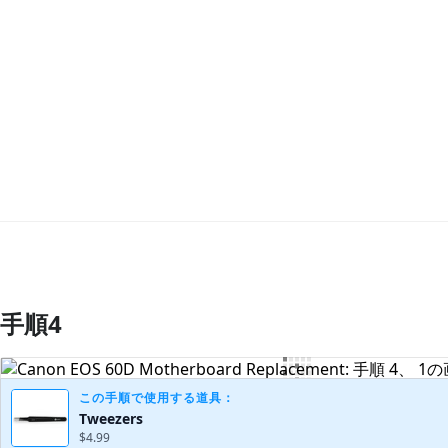
手順4
コメントを追加
この手順で使用する道具：
Tweezers
$4.99