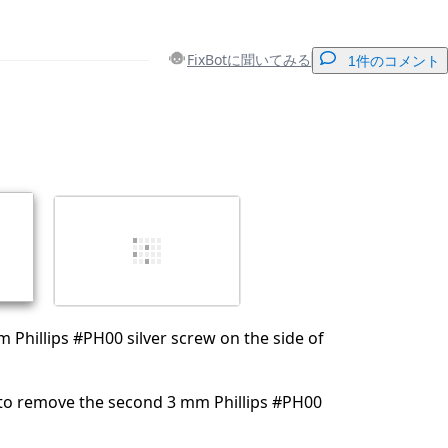
FixBotに聞いてみる
1件のコメント
コメントを追加
キャンセル
コメントを投稿
Phillips #PH00 silver screw on the side of
 to remove the second 3 mm Phillips #PH00