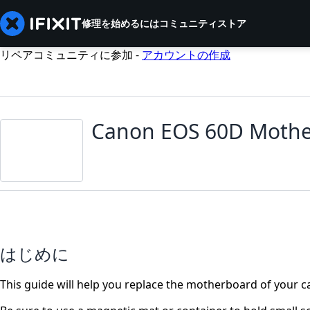
修理を始めるには
コミュニティ
ストア
リペアコミュニティに参加 -
アカウントの作成
Canon EOS 60D Mothe
はじめに
This guide will help you replace the motherboard of your 