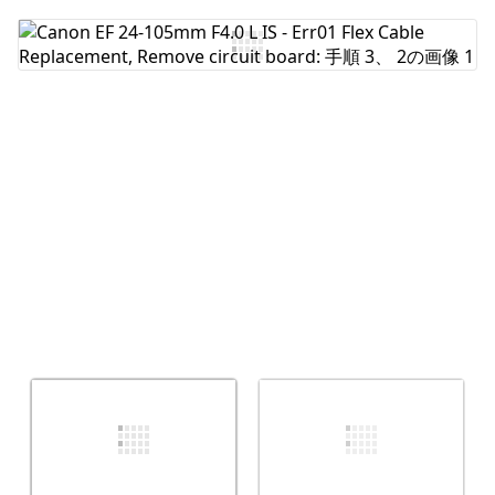
コメントを追加
キャンセル
コメントを投稿