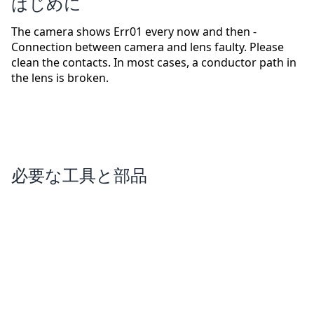
はじめに
The camera shows Err01 every now and then -
Connection between camera and lens faulty. Please
clean the contacts. In most cases, a conductor path in
the lens is broken.
必要な工具と部品