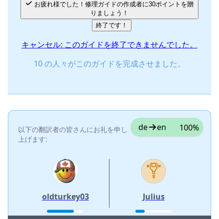
お疲れ様でした！修理ガイドの作成者に30ポイントを贈
りましょう！
終了です！
キャンセル: このガイドを終了できませんでした。
10 の人々がこのガイドを完成させました。
de
en
100%
以下の翻訳者の皆さんにお礼を申し
上げます:
oldturkey03
Julius