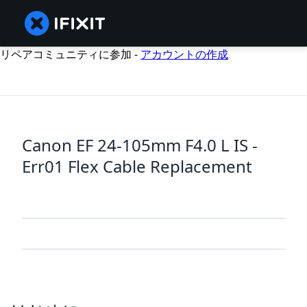
リペアコミュニティに参加 -
アカウントの作成
Canon EF 24-105mm F4.0 L IS -
Err01 Flex Cable Replacement