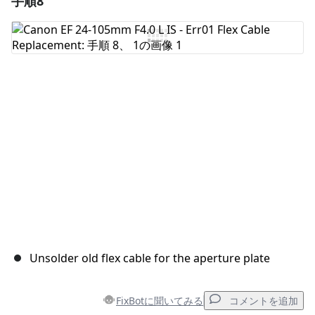
手順8
コメントを追加
キャンセル
コメントを投稿
Unsolder old flex cable for the aperture plate
FixBotに聞いてみる
コメントを追加