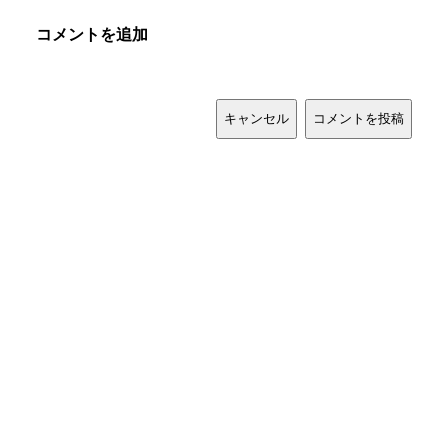
コメントを追加
キャンセル
コメントを投稿