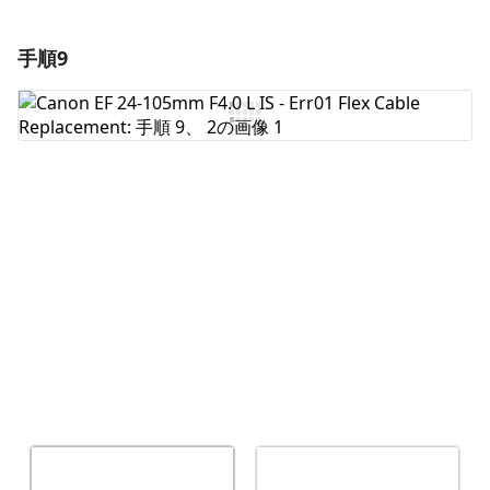
手順9
コメントを追加
コメントを追加
キャンセル
コメントを投稿