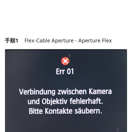
手順1
Flex-Cable Aperture - Aperture Flex