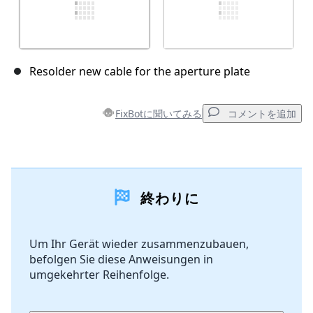
Resolder new cable for the aperture plate
FixBotに聞いてみる
コメントを追加
コメントを追加
終わりに
コメントを追加
Um Ihr Gerät wieder zusammenzubauen,
befolgen Sie diese Anweisungen in
キャンセル
コメントを投稿
umgekehrter Reihenfolge.