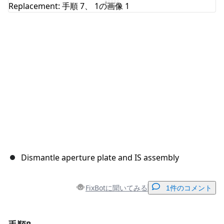
コメントを追加
キャンセル
コメントを投稿
Dismantle aperture plate and IS assembly
FixBotに聞いてみる
1件のコメント
コメントを追加