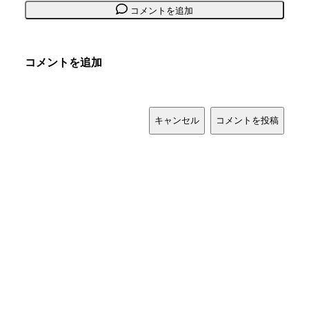
コメントを追加
コメントを追加
キャンセル
コメントを投稿