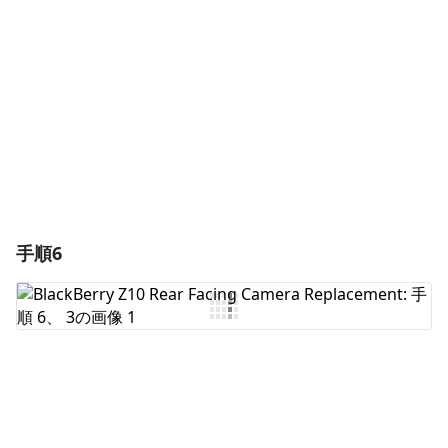
コメントを追加
キャンセル
コメントを投稿
手順6