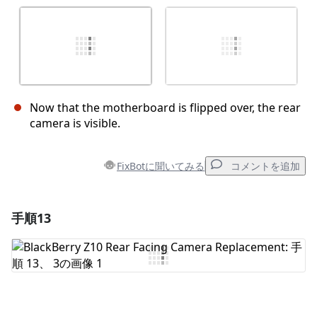
Now that the motherboard is flipped over, the rear
camera is visible.
FixBotに聞いてみる
コメントを追加
手順13
コメントを追加
コメントを追加
キャンセル
コメントを投稿