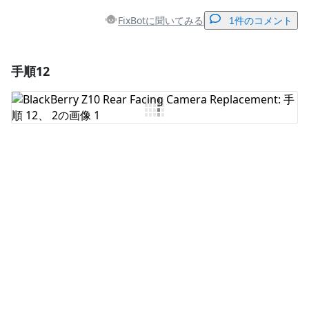
FixBotに聞いてみる
1件のコメント
手順12
コメントを追加
コメントを追加
キャンセル
コメントを投稿