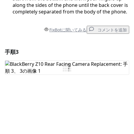
along the sides of the phone until the back cover is
completely separated from the body of the phone.
FixBotに聞いてみる
コメントを追加
手順3
コメントを追加
コメントを追加
キャンセル
コメントを投稿