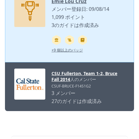
Emie Lou Cruz
メンバー登録日: 09/08/14
1,099 ポイント
3のガイドは作成済み
+9 個以上のバッジ
CSU Fullerton, Team 1-2, Bruce
Fall 2014
人のメンバー
CSUF-BRUCE-F14S1G2
3 メンバー
27のガイドは作成済み