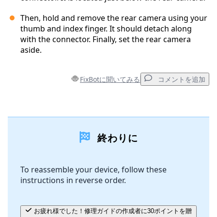
Then, hold and remove the rear camera using your
thumb and index finger. It should detach along
with the connector. Finally, set the rear camera
aside.
FixBotに聞いてみる
コメントを追加
コメントを追加
終わりに
コメントを追加
To reassemble your device, follow these
instructions in reverse order.
キャンセル
コメントを投稿
お疲れ様でした！修理ガイドの作成者に30ポイントを贈