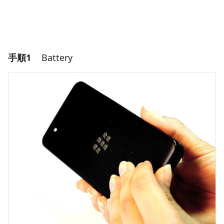
手順1
Battery