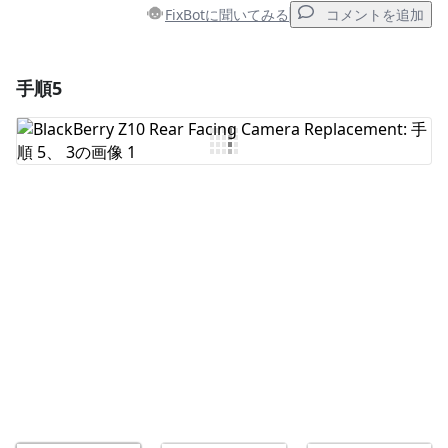
FixBotに聞いてみる
コメントを追加
手順5
コメントを追加
コメントを追加
キャンセル
コメントを投稿