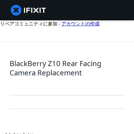
リペアコミュニティに参加 -
アカウントの作成
BlackBerry Z10 Rear Facing
Camera Replacement