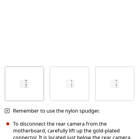
Remember to use the nylon spudger.
To disconnect the rear camera from the
motherboard, carefully lift up the gold-plated
connector. It is located just below the rear camera.