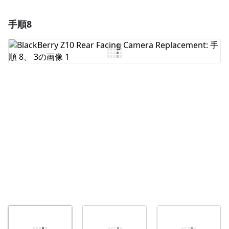
手順8
コメントを追加
コメントを追加
キャンセル
コメントを投稿