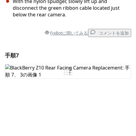
With the nylon spudger, slowly lift up and
disconnect the green ribbon cable located just
below the rear camera.
FixBotに聞いてみる
コメントを追加
手順7
コメントを追加
コメントを追加
キャンセル
コメントを投稿