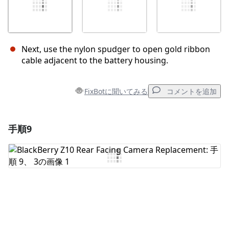
Next, use the nylon spudger to open gold ribbon
cable adjacent to the battery housing.
FixBotに聞いてみる
コメントを追加
手順9
コメントを追加
コメントを追加
キャンセル
コメントを投稿