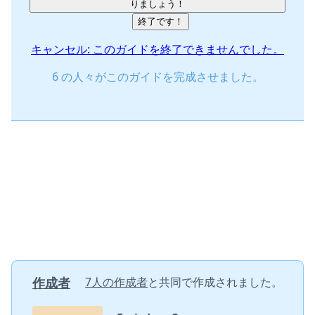
りましょう！
終了です！
キャンセル: このガイドを終了できませんでした。
6 の人々がこのガイドを完成させました。
作成者
7人の作成者
と共同で作成されました。