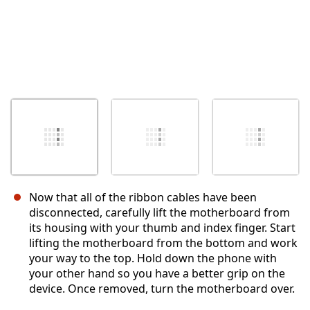
Now that all of the ribbon cables have been
disconnected, carefully lift the motherboard from
its housing with your thumb and index finger. Start
lifting the motherboard from the bottom and work
your way to the top. Hold down the phone with
your other hand so you have a better grip on the
device. Once removed, turn the motherboard over.