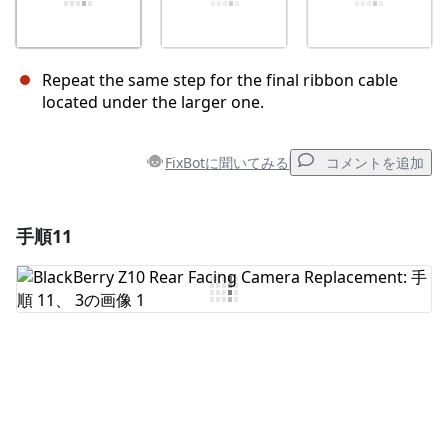
Repeat the same step for the final ribbon cable
located under the larger one.
FixBotに聞いてみる
コメントを追加
手順11
コメントを追加
コメントを追加
キャンセル
コメントを投稿