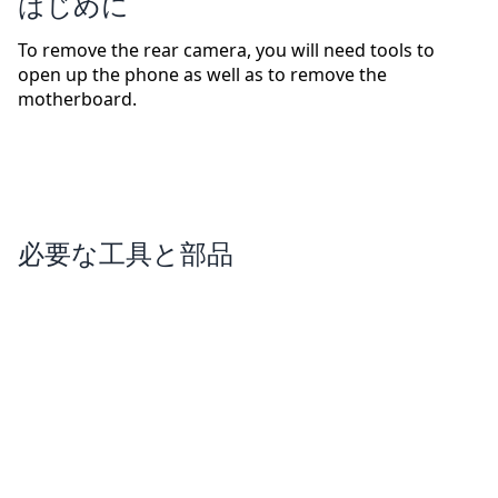
はじめに
To remove the rear camera, you will need tools to
open up the phone as well as to remove the
motherboard.
必要な工具と部品