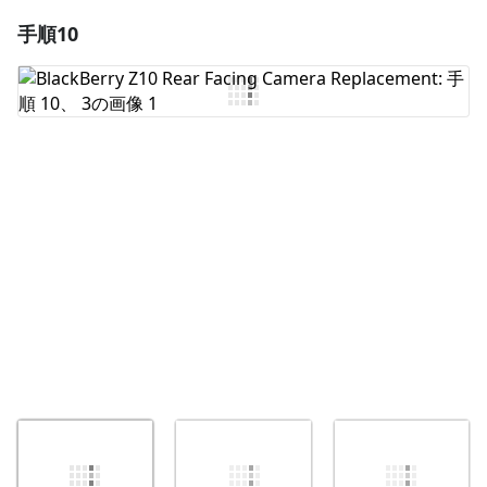
手順10
コメントを追加
コメントを追加
キャンセル
コメントを投稿