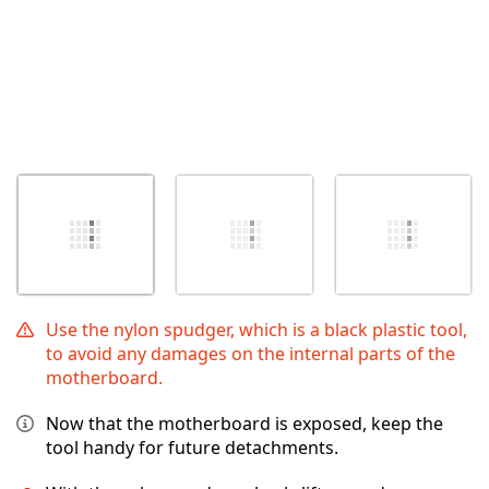
Use the nylon spudger, which is a black plastic tool,
to avoid any damages on the internal parts of the
motherboard.
Now that the motherboard is exposed, keep the
tool handy for future detachments.