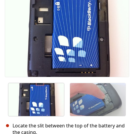
キャンセル
コメントを投稿
Locate the slit between the top of the battery and
the casing.