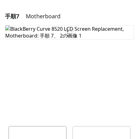
手順7
Motherboard
コメントを追加
コメントを追加
キャンセル
コメントを投稿