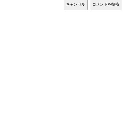
キャンセル
コメントを投稿