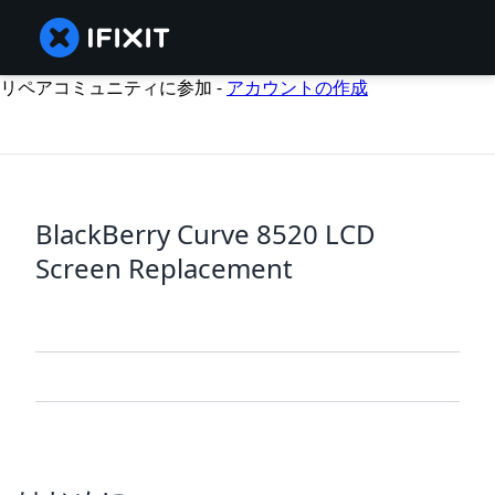
リペアコミュニティに参加 -
アカウントの作成
BlackBerry Curve 8520 LCD
Screen Replacement