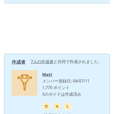
作成者
7人の作成者
と共同で作成されました。
Matt
メンバー登録日: 04/07/11
1,770 ポイント
5のガイドは作成済み