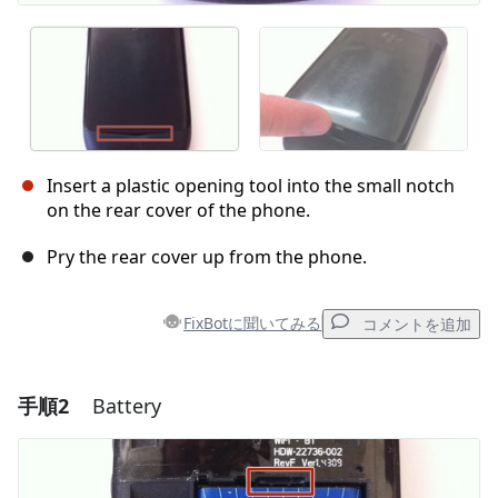
Insert a plastic opening tool into the small notch
on the rear cover of the phone.
Pry the rear cover up from the phone.
FixBotに聞いてみる
コメントを追加
手順2
Battery
コメントを追加
コメントを追加