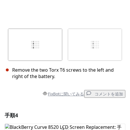
Remove the two Torx T6 screws to the left and
right of the battery.
FixBotに聞いてみる
コメントを追加
手順4
コメントを追加