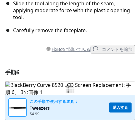
Slide the tool along the length of the seam,
applying moderate force with the plastic opening
tool.
Carefully remove the faceplate.
FixBotに聞いてみる
コメントを追加
手順6
コメントを追加
コメントを追加
この手順で使用する道具：
購入する
Tweezers
$4.99
キャンセル
コメントを投稿