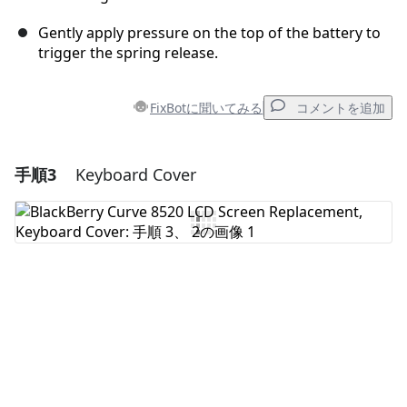
Gently apply pressure on the top of the battery to
trigger the spring release.
FixBotに聞いてみる
コメントを追加
手順3
Keyboard Cover
コメントを追加
コメントを追加
キャンセル
コメントを投稿