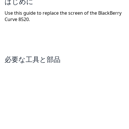
はじめに
Use this guide to replace the screen of the BlackBerry
Curve 8520.
必要な工具と部品