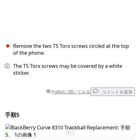
Remove the two T5 Torx screws circled at the top
of the phone.
The T5 Torx screws may be covered by a white
sticker.
FixBotに聞いてみる
コメントを追加
手順5
コメントを追加
コメントを追加