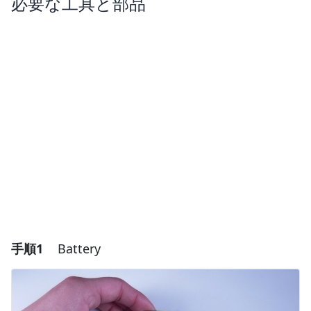
必要な工具と部品
手順1
Battery