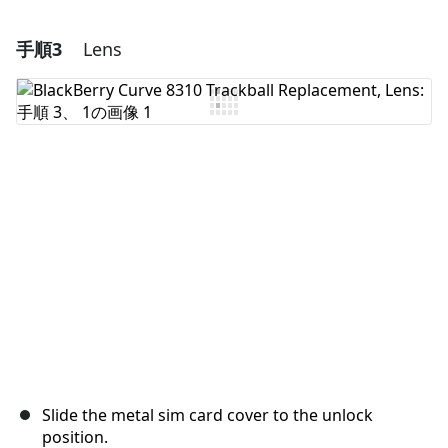
手順3
Lens
コメントを追加
コメントを追加
キャンセル
コメントを投稿
Slide the metal sim card cover to the unlock
position.