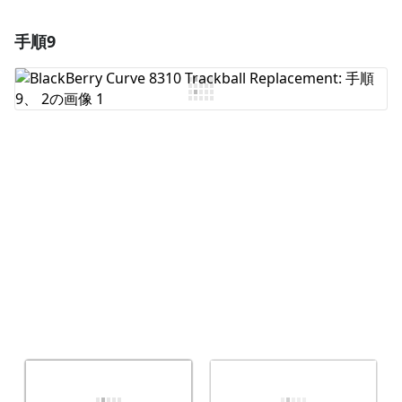
手順9
コメントを追加
コメントを追加
キャンセル
コメントを投稿