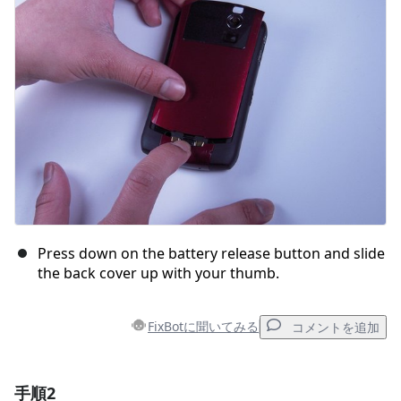
Press down on the battery release button and slide
the back cover up with your thumb.
FixBotに聞いてみる
コメントを追加
手順2
コメントを追加