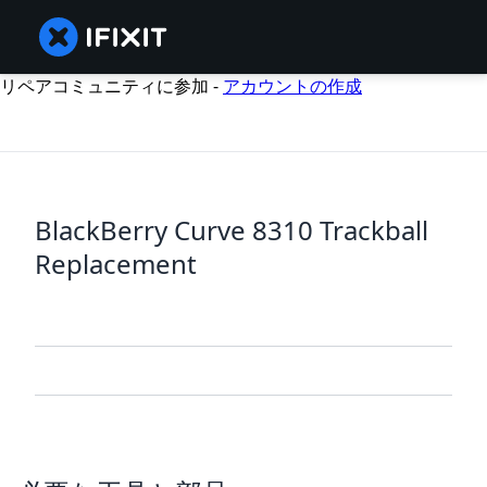
リペアコミュニティに参加 -
アカウントの作成
BlackBerry Curve 8310 Trackball
Replacement