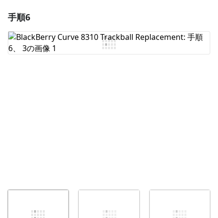
手順6
コメントを追加
コメントを追加
キャンセル
コメントを投稿