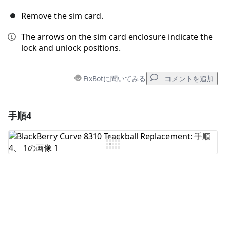
Remove the sim card.
The arrows on the sim card enclosure indicate the
lock and unlock positions.
FixBotに聞いてみる
コメントを追加
手順4
コメントを追加
コメントを追加
キャンセル
コメントを投稿