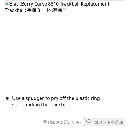
コメントを追加
キャンセル
コメントを投稿
Use a spudger to pry off the plastic ring
surrounding the trackball.
FixBotに聞いてみる
コメントを追加