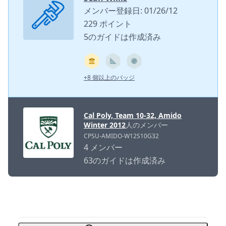
メンバー登録日: 01/26/12
229 ポイント
5のガイドは作成済み
+8 個以上のバッジ
Cal Poly, Team 10-32, Amido
Winter 2012
人のメンバー
CPSU-AMIDO-W12S10G32
4 メンバー
63のガイドは作成済み