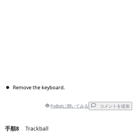
キャンセル
コメントを投稿
Remove the keyboard.
FixBotに聞いてみる
コメントを追加
手順8
Trackball
コメントを追加