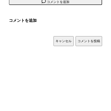
コメントを追加
コメントを追加
キャンセル
コメントを投稿