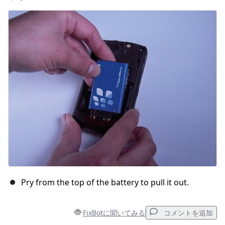
コメントを追加
キャンセル
コメントを投稿
Pry from the top of the battery to pull it out.
FixBotに聞いてみる
コメントを追加