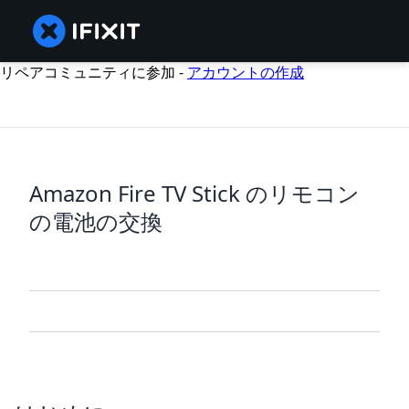
リペアコミュニティに参加 -
アカウントの作成
Amazon Fire TV Stick のリモコン
の電池の交換