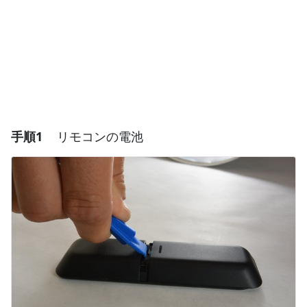
手順1
リモコンの電池