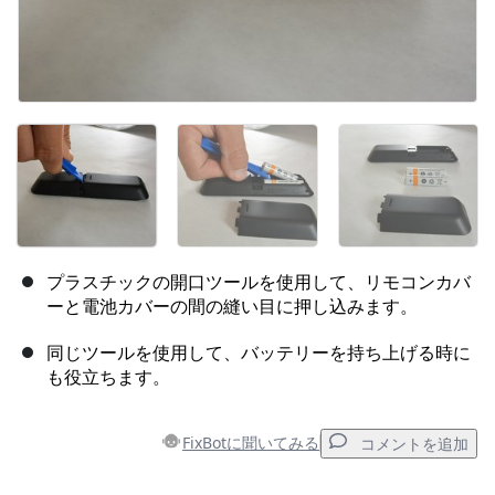
プラスチックの開口ツールを使用して、リモコンカバ
ーと電池カバーの間の縫い目に押し込みます。
同じツールを使用して、バッテリーを持ち上げる時に
も役立ちます。
FixBotに聞いてみる
コメントを追加