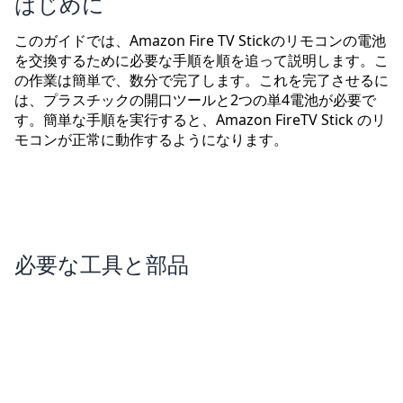
はじめに
このガイドでは、Amazon Fire TV Stickのリモコンの電池
を交換するために必要な手順を順を追って説明します。こ
の作業は簡単で、数分で完了します。これを完了させるに
は、プラスチックの開口ツールと2つの単4電池が必要で
す。簡単な手順を実行すると、Amazon FireTV Stick のリ
モコンが正常に動作するようになります。
必要な工具と部品