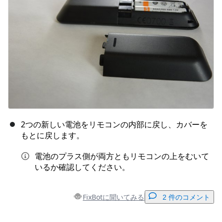
2つの新しい電池をリモコンの内部に戻し、カバーを
もとに戻します。
電池のプラス側が両方ともリモコンの上をむいて
いるか確認してください。
FixBotに聞いてみる
2 件のコメント