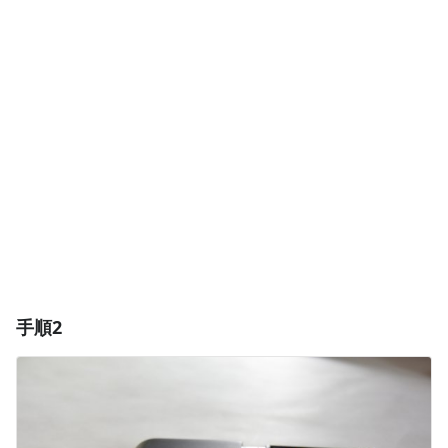
コメントを追加
コメントを追加
キャンセル
コメントを投稿
手順2