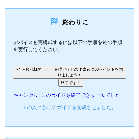
コメントを追加
終わりに
コメントを追加
デバイスを再構成するには以下の手順を逆の手順
を実行してください。
キャンセル
コメントを投稿
お疲れ様でした！修理ガイドの作成者に30ポイントを贈
りましょう！
終了です！
キャンセル: このガイドを終了できませんでした。
7 の人々がこのガイドを完成させました。