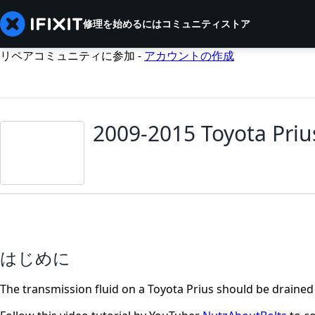
修理を始めるには
コミュニティ
ストア
リペアコミュニティに参加 -
アカウントの作成
2009-2015 Toyota Priu
はじめに
The transmission fluid on a Toyota Prius should be drained 