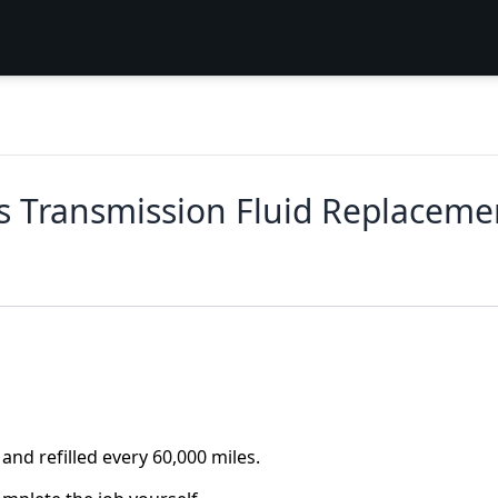
s Transmission Fluid Replaceme
and refilled every 60,000 miles.