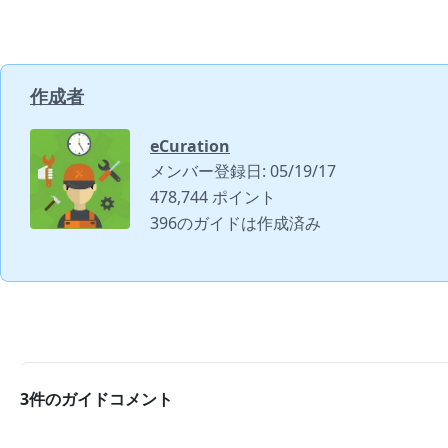
作成者
eCuration
メンバー登録日: 05/19/17
478,744 ポイント
396のガイドは作成済み
3件のガイドコメント