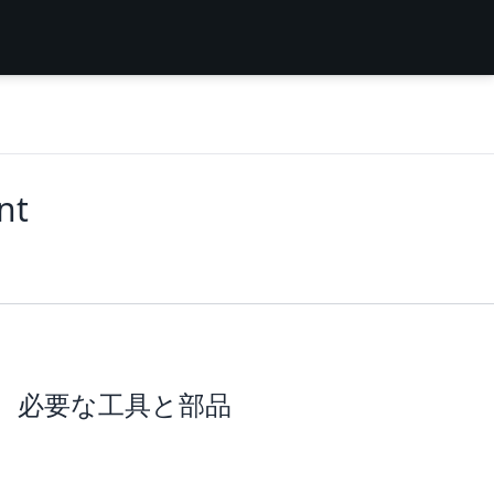
nt
必要な工具と部品