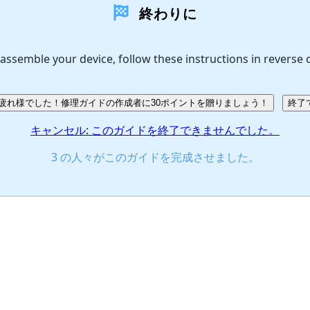
終わりに
assemble your device, follow these instructions in reverse 
疲れ様でした！修理ガイドの作成者に30ポイントを贈りましょう！
終了
キャンセル: このガイドを終了できませんでした。
3 の人々がこのガイドを完成させました。