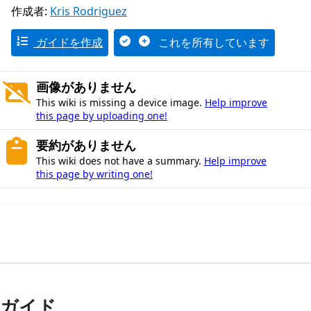
作成者:
Kris Rodriguez
ガイドを作成
これを所有しています
画像がありません
This wiki is missing a device image.
Help improve
this page by uploading one!
要約がありません
This wiki does not have a summary.
Help improve
this page by writing one!
ガイド