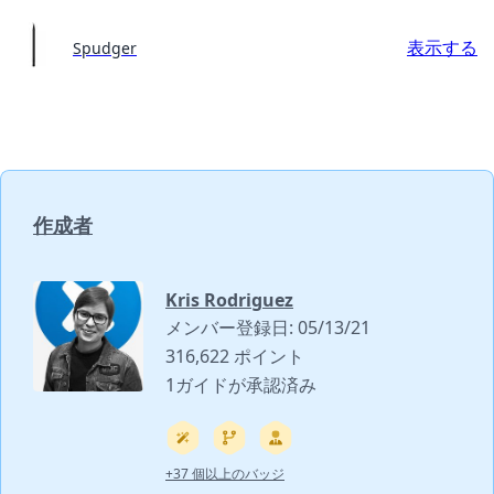
表示する
Spudger
作成者
Kris Rodriguez
メンバー登録日: 05/13/21
316,622 ポイント
1ガイドが承認済み
+37 個以上のバッジ