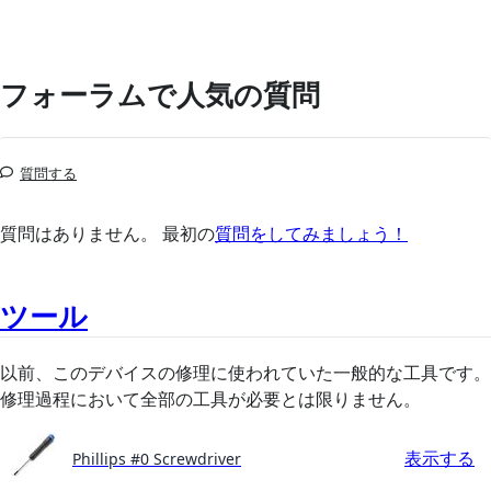
フォーラムで人気の質問
質問する
質問はありません。 最初の
質問をしてみましょう！
ツール
以前、このデバイスの修理に使われていた一般的な工具です。
修理過程において全部の工具が必要とは限りません。
表示する
Phillips #0 Screwdriver