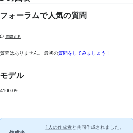
フォーラムで人気の質問
質問する
質問はありません。 最初の
質問をしてみましょう！
モデル
4100-09
1人の作成者
と共同作成されました。
作成者