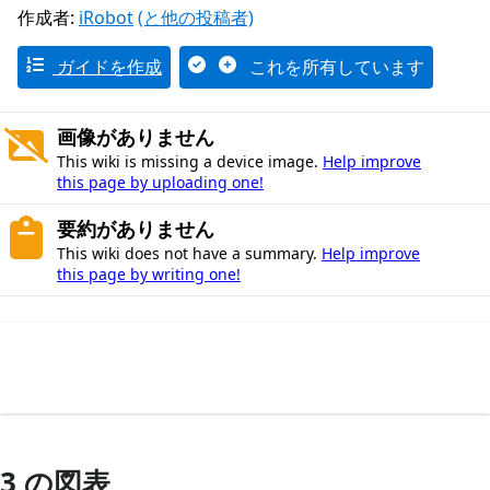
作成者:
iRobot
(と他の投稿者)
ガイドを作成
これを所有しています
画像がありません
This wiki is missing a device image.
Help improve
this page by uploading one!
要約がありません
This wiki does not have a summary.
Help improve
this page by writing one!
3 の図表