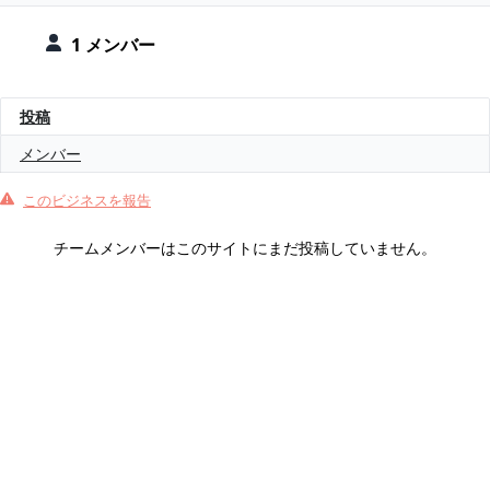
1 メンバー
投稿
メンバー
このビジネスを報告
チームメンバーはこのサイトにまだ投稿していません。