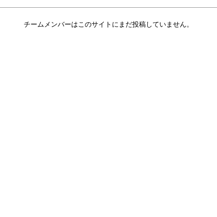
チームメンバーはこのサイトにまだ投稿していません。