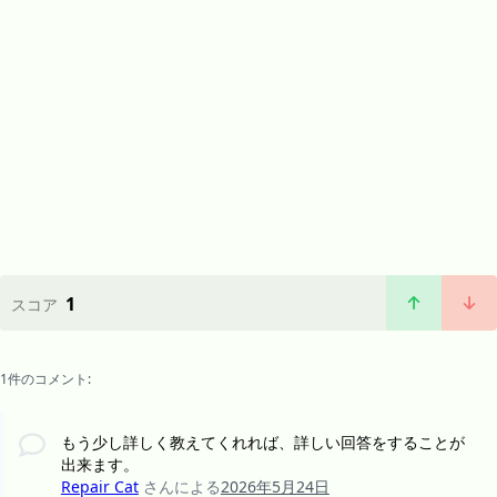
1
スコア
1件のコメント:
もう少し詳しく教えてくれれば、詳しい回答をすることが
出来ます。
Repair Cat
さんによる
2026年5月24日