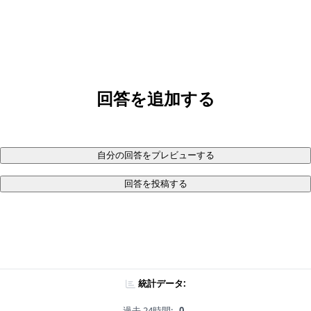
回答を追加する
自分の回答をプレビューする
回答を投稿する
統計データ:
過去 24時間:
0