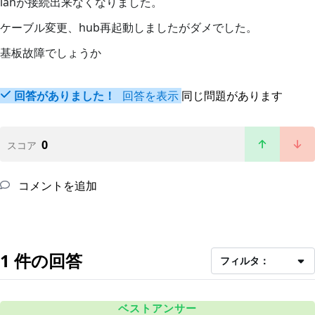
lanが接続出来なくなりました。
ケーブル変更、hub再起動しましたがダメでした。
基板故障でしょうか
回答がありました！
回答を表示
同じ問題があります
0
スコア
コメントを追加
1 件の回答
フィルタ：
ベストアンサー