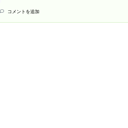
コメントを追加