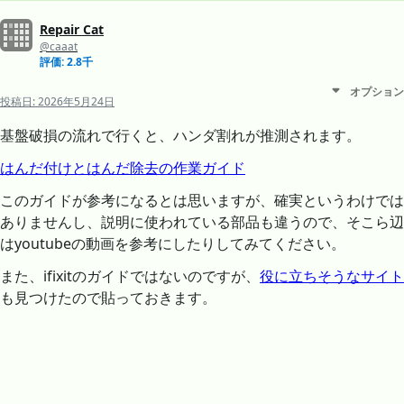
Repair Cat
@caaat
評価: 2.8千
オプション
投稿日:
2026年5月24日
基盤破損の流れで行くと、ハンダ割れが推測されます。
はんだ付けとはんだ除去の作業ガイド
このガイドが参考になるとは思いますが、確実というわけでは
ありませんし、説明に使われている部品も違うので、そこら辺
はyoutubeの動画を参考にしたりしてみてください。
また、ifixitのガイドではないのですが、
役に立ちそうなサイト
も見つけたので貼っておきます。