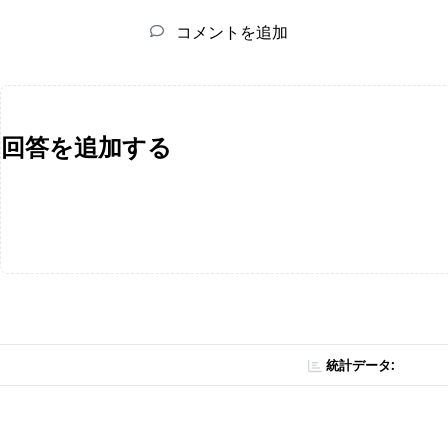
コメントを追加
回答を追加する
統計データ: