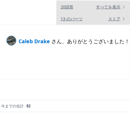
20回答
すべてを表示
13 のパーツ
ストア
Caleb Drake
さん、ありがとうございました！
今までの合計
82