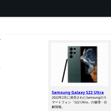
ン
,
Samsung Galaxy S22 Ultra
2022年2月に発売されたSamsungのス
マートフォン「S22 Ultra」の修理・分
解情報。