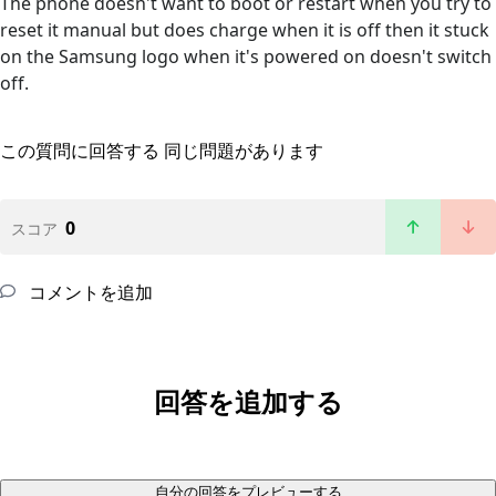
The phone doesn't want to boot or restart when you try to
reset it manual but does charge when it is off then it stuck
on the Samsung logo when it's powered on doesn't switch
off.
この質問に回答する
同じ問題があります
0
スコア
コメントを追加
回答を追加する
自分の回答をプレビューする