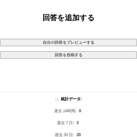
回答を追加する
自分の回答をプレビューする
回答を投稿する
統計データ:
過去 24時間:
0
過去 7 日:
3
過去 30 日:
20