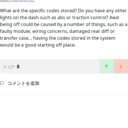
What are the specific codes stored? Do you have any other
lights on the dash such as abs or traction control? Awd
being off could be caused by a number of things, such as a
faulty module, wiring concerns, damaged rear diff or
transfer case... having the codes stored in the system
would be a good starting off place.
0
スコア
コメントを追加