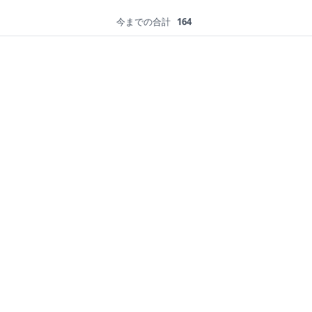
今までの合計
164