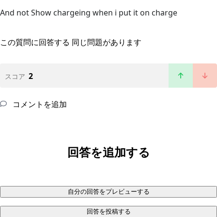
And not Show chargeing when i put it on charge
この質問に回答する
同じ問題があります
2
スコア
コメントを追加
回答を追加する
自分の回答をプレビューする
回答を投稿する