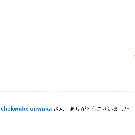
chekwube onwuka
さん、ありがとうございました！