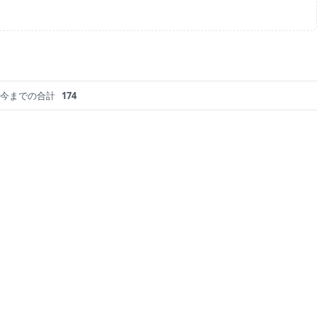
今までの合計
174