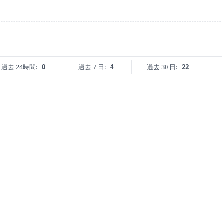
過去 24時間:
0
過去 7 日:
4
過去 30 日:
22