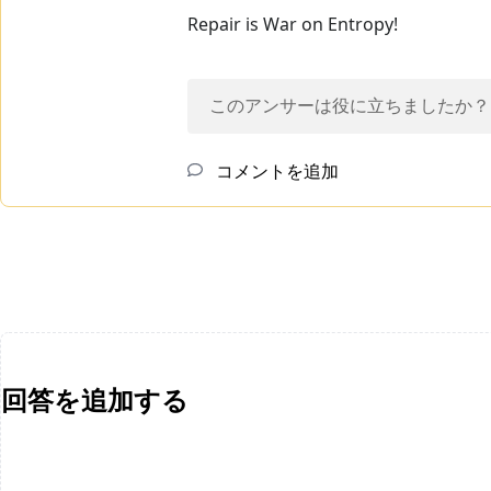
Repair is War on Entropy!
このアンサーは役に立ちましたか？
コメントを追加
回答を追加する