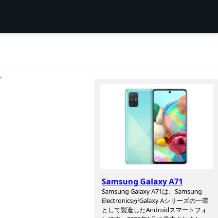
ン
Samsung Galaxy A71
Samsung Galaxy A71は、Samsung
ElectronicsがGalaxy Aシリーズの一環
として製造したAndroidスマートフォ