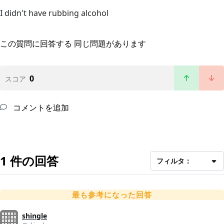
I didn't have rubbing alcohol
この質問に回答する
同じ問題があります
0
スコア
コメントを追加
1 件の回答
フィルタ：
最も参考になった回答
shingle