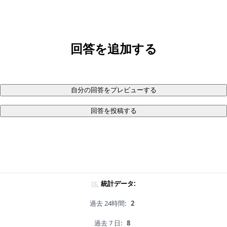
回答を追加する
自分の回答をプレビューする
回答を投稿する
統計データ:
過去 24時間:
2
過去 7 日:
8