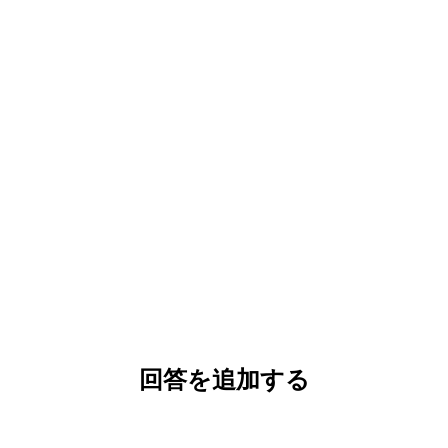
回答を追加する