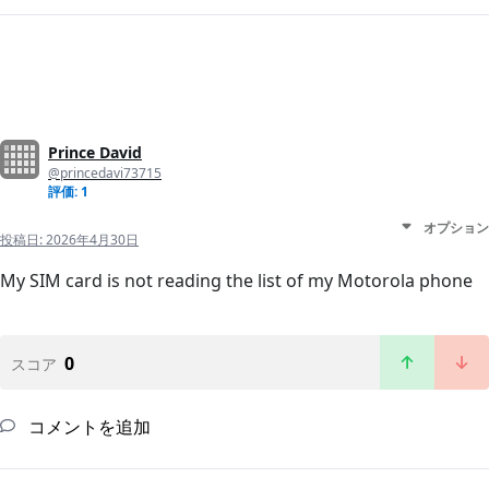
Prince David
@princedavi73715
評価: 1
オプション
投稿日:
2026年4月30日
My SIM card is not reading the list of my Motorola phone
0
スコア
コメントを追加