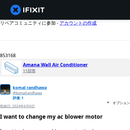
リペアコミュニティに参加 -
アカウントの作成
853168
Amana Wall Air Conditioner
11回答
komal randhawa
@komalrandhawa
評価: 1
オプション
投稿日:
2024年6月6日
I want to change my ac blower motor