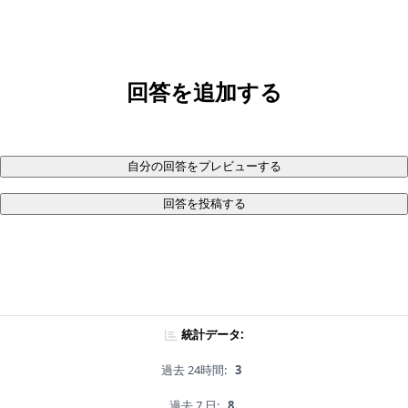
回答を追加する
自分の回答をプレビューする
回答を投稿する
統計データ:
過去 24時間:
3
過去 7 日:
8