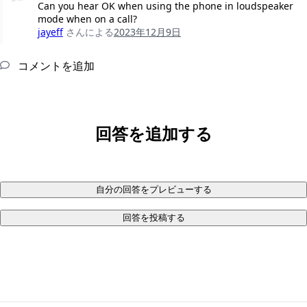
Can you hear OK when using the phone in loudspeaker
mode when on a call?
jayeff
さんによる
2023年12月9日
コメントを追加
回答を追加する
自分の回答をプレビューする
回答を投稿する