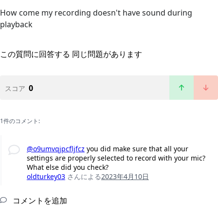
How come my recording doesn't have sound during
playback
この質問に回答する
同じ問題があります
0
スコア
1件のコメント:
@o9umvqjpcfljfcz
you did make sure that all your
settings are properly selected to record with your mic?
What else did you check?
oldturkey03
さんによる
2023年4月10日
コメントを追加