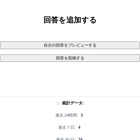
回答を追加する
自分の回答をプレビューする
回答を投稿する
統計データ:
過去 24時間:
3
過去 7 日:
4
過去 30 日:
24