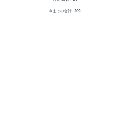
今までの合計
209