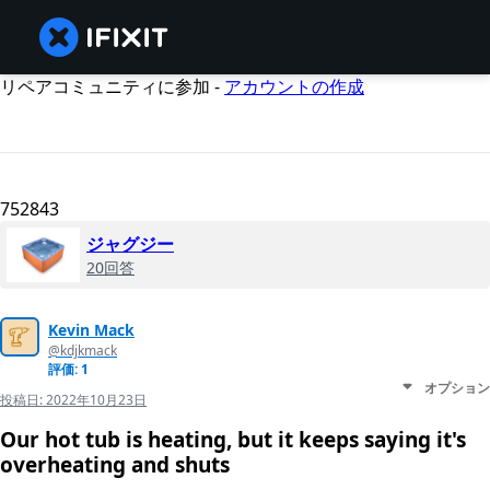
リペアコミュニティに参加 -
アカウントの作成
752843
ジャグジー
20回答
Kevin Mack
@kdjkmack
評価: 1
オプション
投稿日:
2022年10月23日
Our hot tub is heating, but it keeps saying it's
overheating and shuts