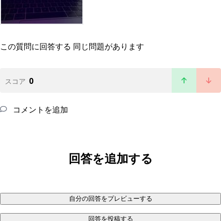
この質問に回答する
同じ問題があります
0
スコア
コメントを追加
回答を追加する
自分の回答をプレビューする
回答を投稿する