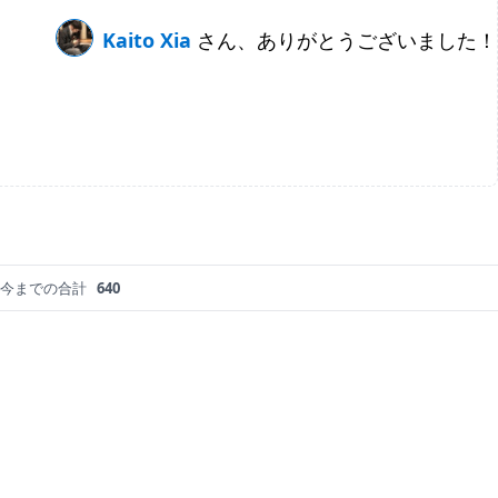
Kaito Xia
さん、ありがとうございました！
今までの合計
640