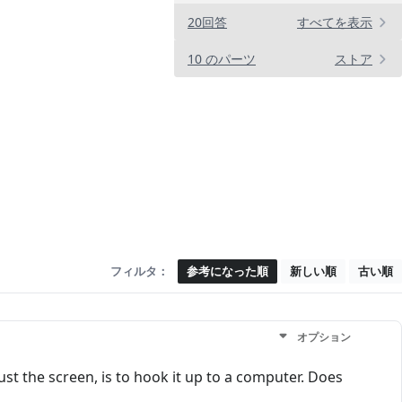
20回答
すべてを表示
10 のパーツ
ストア
フィルタ：
参考になった順
新しい順
古い順
オプション
just the screen, is to hook it up to a computer. Does