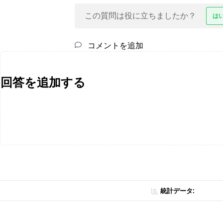
この質問は役に立ちましたか？
は
コメントを追加
回答を追加する
統計データ: