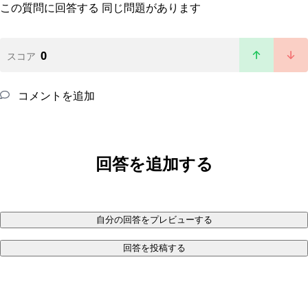
この質問に回答する
同じ問題があります
0
スコア
コメントを追加
回答を追加する
自分の回答をプレビューする
回答を投稿する