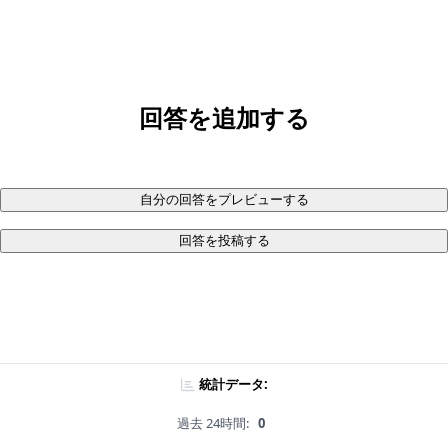
回答を追加する
自分の回答をプレビューする
回答を投稿する
統計データ:
過去 24時間:
0