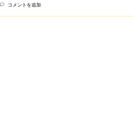
コメントを追加