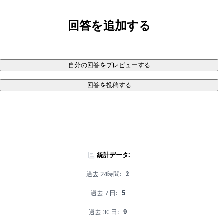
回答を追加する
自分の回答をプレビューする
回答を投稿する
統計データ:
過去 24時間:
2
過去 7 日:
5
過去 30 日:
9