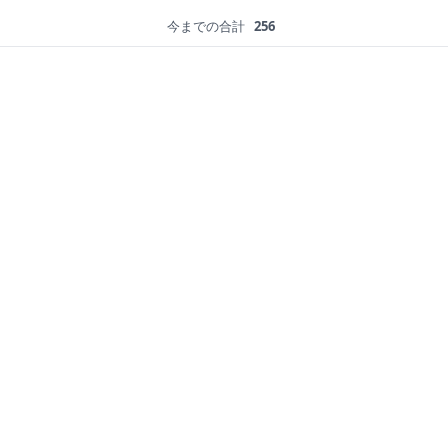
今までの合計
256