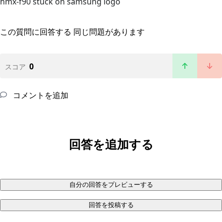
hmx-f90 stuck on samsung logo
この質問に回答する
同じ問題があります
0
スコア
コメントを追加
回答を追加する
自分の回答をプレビューする
回答を投稿する