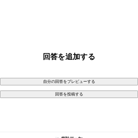
回答を追加する
自分の回答をプレビューする
回答を投稿する