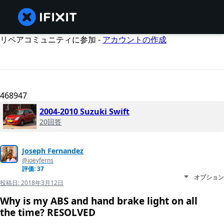
リペアコミュニティに参加 -
アカウントの作成
468947
2004-2010 Suzuki Swift
20回答
Joseph Fernandez
@joeyferns
評価: 37
オプション
投稿日:
2018年3月12日
Why is my ABS and hand brake light on all
the time? RESOLVED