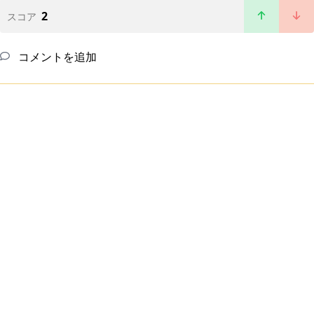
2
スコア
コメントを追加