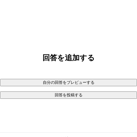
回答を追加する
自分の回答をプレビューする
回答を投稿する