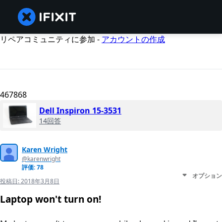
リペアコミュニティに参加 -
アカウントの作成
467868
Dell Inspiron 15-3531
14回答
Karen Wright
@karenwright
評価: 78
オプション
投稿日:
2018年3月8日
Laptop won't turn on!