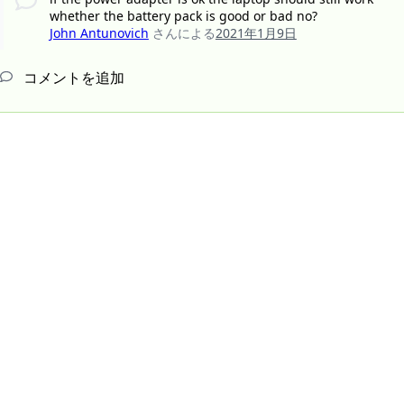
whether the battery pack is good or bad no?
John Antunovich
さんによる
2021年1月9日
コメントを追加