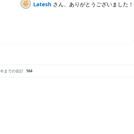
Latesh
さん、ありがとうございました！
今までの合計
164