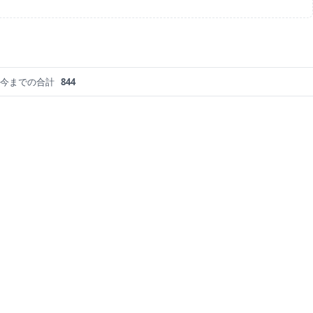
今までの合計
844