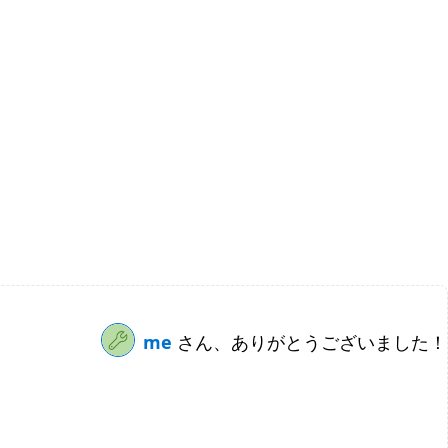
me
さん、ありがとうございました！