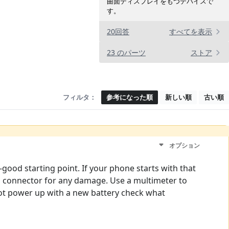
曲面ディスプレイをもつデバイスで
す。
20回答
すべてを表示
23 のパーツ
ストア
フィルタ：
参考になった順
新しい順
古い順
オプション
-good starting point. If your phone starts with that
ng connector for any damage. Use a multimeter to
not power up with a new battery check what