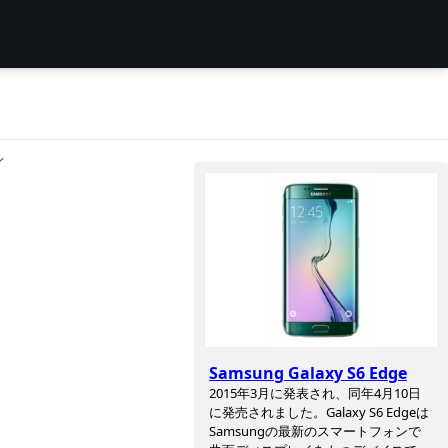
ン
Samsung Galaxy S6 Edge
2015年3月に発表され、同年4月10日
に発売されました。Galaxy S6 Edgeは
Samsungの最新のスマートフォンで