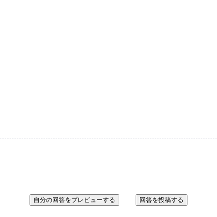
自分の回答をプレビューする
回答を投稿する