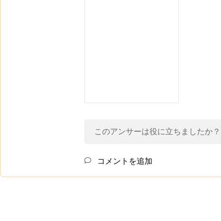
このアンサーは役に立ちましたか？
コメントを追加