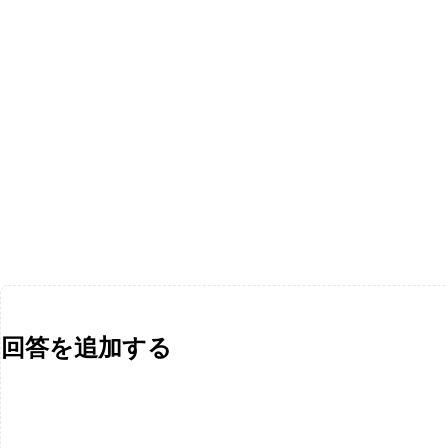
回答を追加する