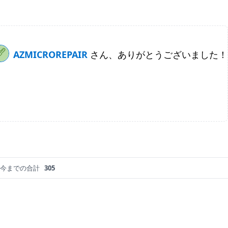
AZMICROREPAIR
さん、ありがとうございました！
今までの合計
305