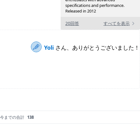
specifications and performance.
Released in 2012
20回答
すべてを表示
Yoli
さん、ありがとうございました！
今までの合計
138