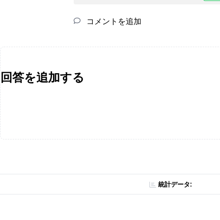
コメントを追加
回答を追加する
統計データ: