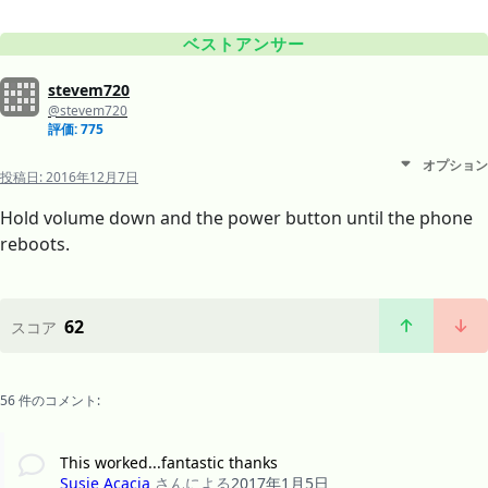
ベストアンサー
stevem720
@stevem720
評価: 775
オプション
投稿日:
2016年12月7日
Hold volume down and the power button until the phone
reboots.
62
スコア
56 件のコメント:
This worked...fantastic thanks
Susie Acacia
さんによる
2017年1月5日