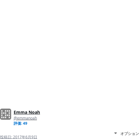
Emma Noah
@emmanoah
評価: 49
オプション
投稿日:
2017年6月9日