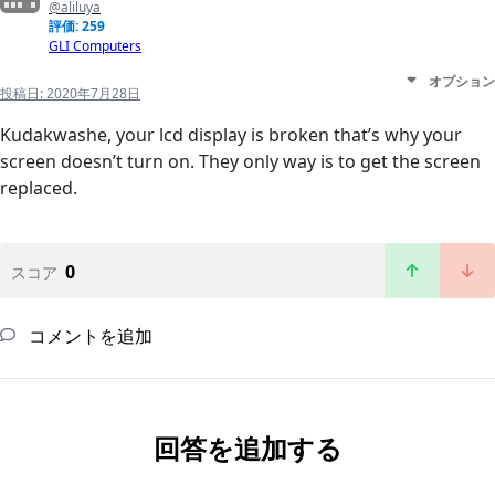
@aliluya
評価: 259
GLI Computers
オプション
投稿日:
2020年7月28日
Kudakwashe, your lcd display is broken that’s why your
screen doesn’t turn on. They only way is to get the screen
replaced.
0
スコア
コメントを追加
回答を追加する