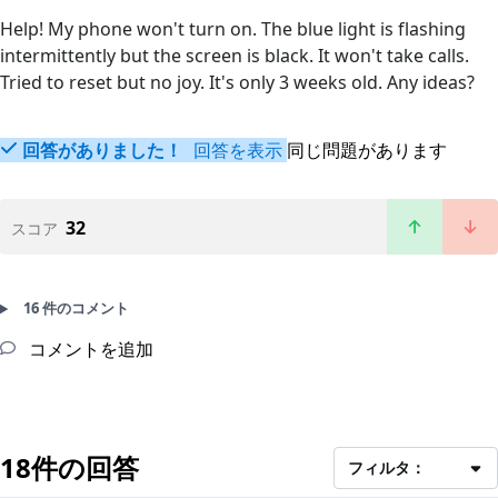
Help! My phone won't turn on. The blue light is flashing
intermittently but the screen is black. It won't take calls.
Tried to reset but no joy. It's only 3 weeks old. Any ideas?
回答がありました！
回答を表示
同じ問題があります
32
スコア
16 件のコメント
コメントを追加
18件の回答
フィルタ：