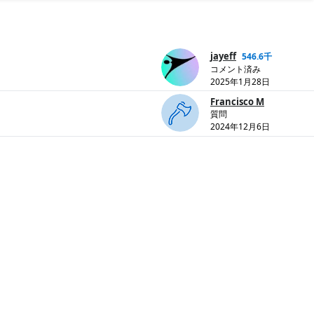
jayeff
546.6千
コメント済み
2025年1月28日
Francisco M
質問
2024年12月6日