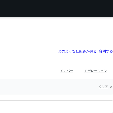
どのような仕組みか見る
質問する
メンバー
モデレーション
クリア