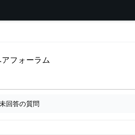
tleのリペアフォーラム
未回答の質問