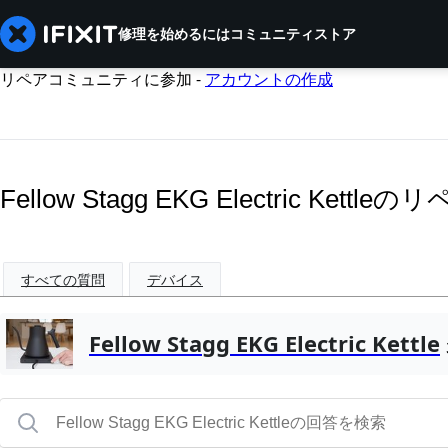
修理を始めるには
コミュニティ
ストア
リペアコミュニティに参加 -
アカウントの作成
Fellow Stagg EKG Electric Ket
すべての質問
デバイス
Fellow Stagg EKG Electric Kettle