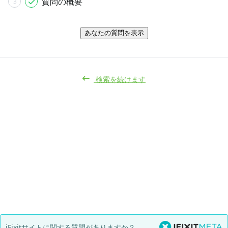
質問の概要
3
あなたの質問を表示
検索を続けます
iFixitサイトに関する質問がありますか？